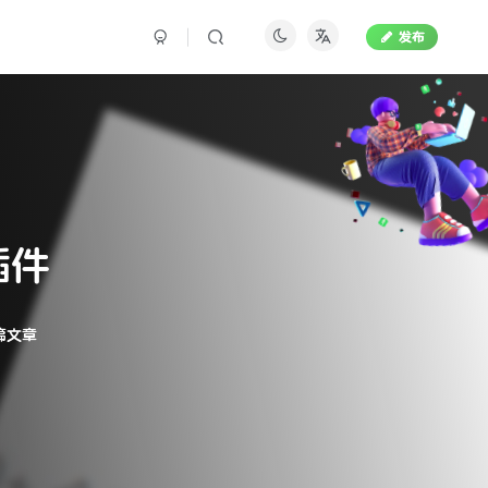
发布
插件
篇文章