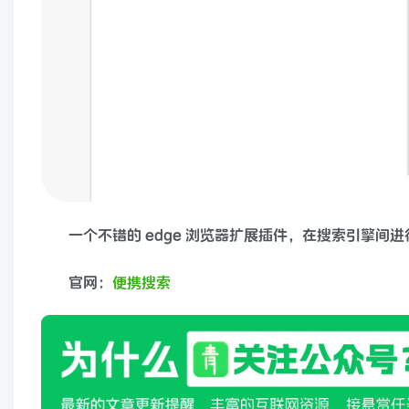
一个不错的 edge 浏览器扩展插件，在搜索引擎
官网：
便携搜索