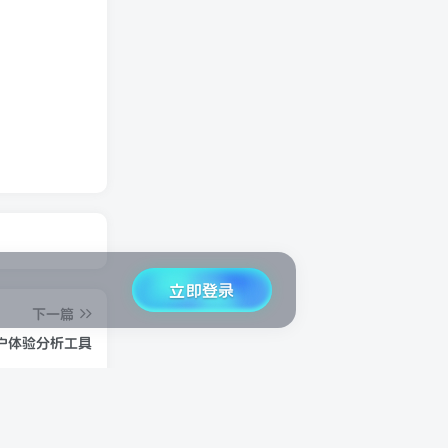
立即登录
下一篇
y 用户体验分析工具