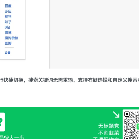
间进行快捷切换，搜索关键词无需重输，支持右键选择和自定义搜索