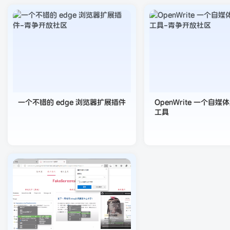
一个不错的 edge 浏览器扩展插件
OpenWrite 一个自
工具