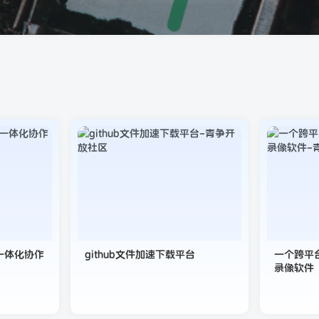
试一体化协作
github文件加速下载平台
一个跨平
录像软件