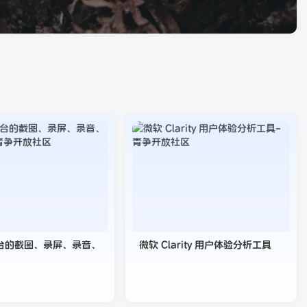
台的截图、录屏、录音、
微软 Clarity 用户体验分析工具