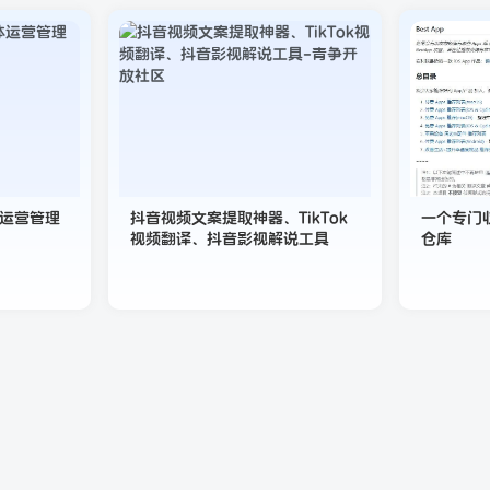
媒体运营管理
抖音视频文案提取神器、TikTok
一个专门收
视频翻译、抖音影视解说工具
仓库