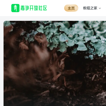
教程之家
主页