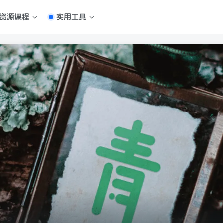
资源课程
实用工具