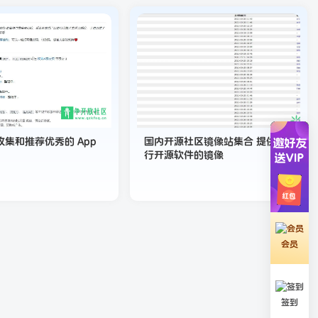
集和推荐优秀的 App
国内开源社区镜像站集合 提供流
行开源软件的镜像
会员
签到