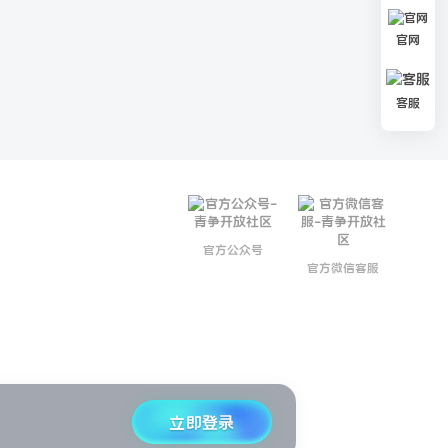
官网
客服
官方公众号
官方微信客服
立即登录