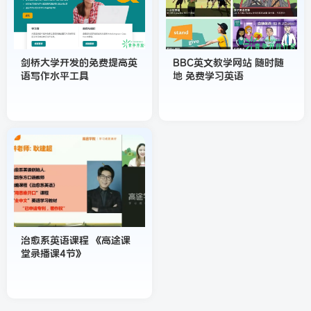
剑桥大学开发的免费提高英
BBC英文教学网站 随时随
语写作水平工具
地 免费学习英语
治愈系英语课程 《高途课
堂录播课4节》