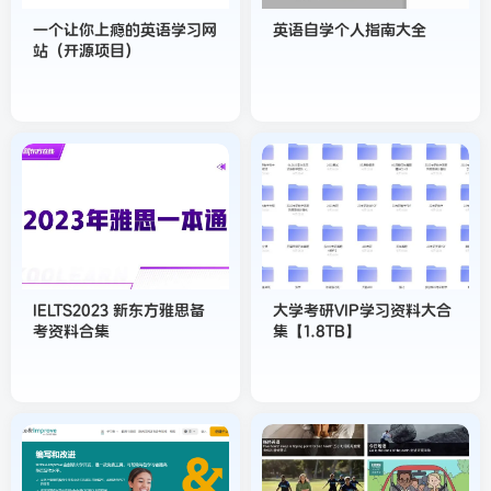
一个让你上瘾的英语学习网
英语自学个人指南大全
站（开源项目）
IELTS2023 新东方雅思备
大学考研VIP学习资料大合
考资料合集
集【1.8TB】