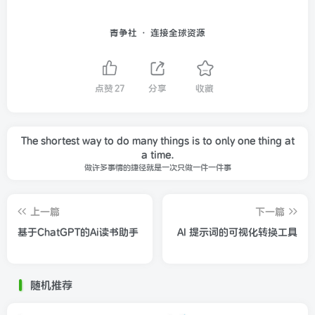
青争社 · 连接全球资源
点赞
27
分享
收藏
The shortest way to do many things is to only one thing at
a time.
做许多事情的捷径就是一次只做一件一件事
上一篇
下一篇
基于ChatGPT的Ai读书助手
AI 提示词的可视化转换工具
随机推荐