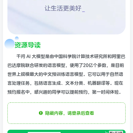
资源导读
千问 AI 大模型是由中国科学院计算技术研究所和阿里巴
巴达摩院联合研发的语言模型，使用了20亿个参数，是目前
世界上规模最大的中文预训练语言模型。它可以用于自然语
言处理任务，包括语言生成、文本分类、机器翻译等。现在
预约报名中，感兴趣的同学可以提前预约，第一时间体验。
隐藏内容，请登录后查看