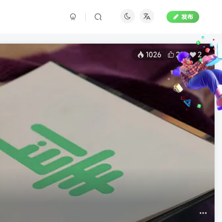
发布
1026
23
2