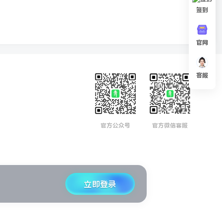
签到
官网
客服
官方公众号
官方微信客服
立即登录