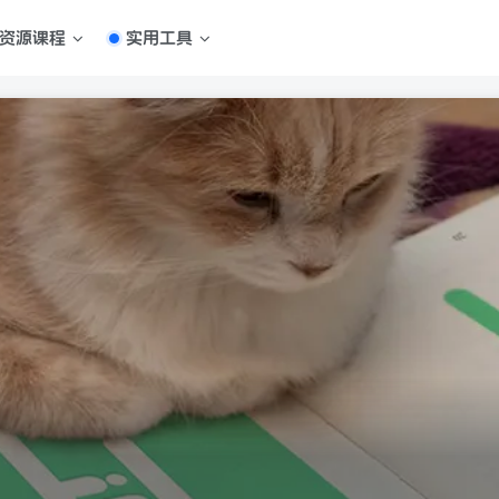
资源课程
实用工具