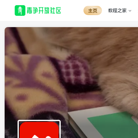
教程之家
主页