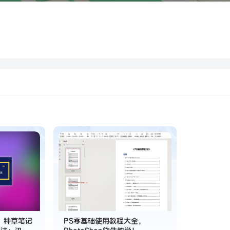
，种草笔记
PS零基础使用教程大全，