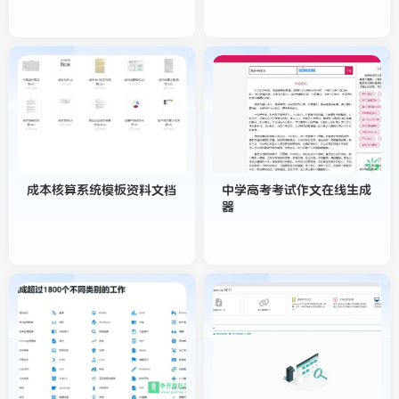
成本核算系统模板资料文档
中学高考考试作文在线生成
器