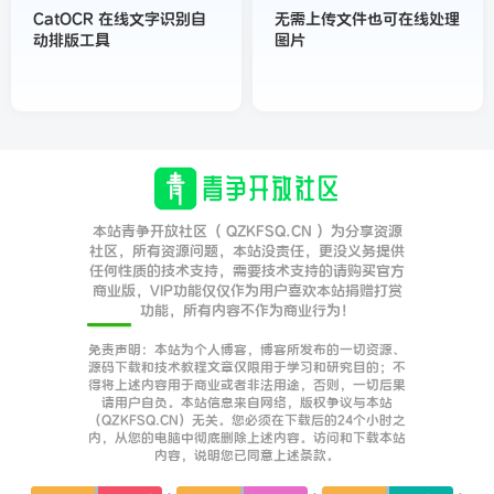
CatOCR 在线文字识别自
无需上传文件也可在线处理
动排版工具
图片
本站青争开放社区（ QZKFSQ.CN ）为分享资源
社区，所有资源问题，本站没责任，更没义务提供
任何性质的技术支持，需要技术支持的请购买官方
商业版，VIP功能仅仅作为用户喜欢本站捐赠打赏
功能，所有内容不作为商业行为！
免责声明：本站为个人博客，博客所发布的一切资源、
源码下载和技术教程文章仅限用于学习和研究目的；不
得将上述内容用于商业或者非法用途，否则，一切后果
请用户自负。本站信息来自网络，版权争议与本站
（QZKFSQ.CN）无关。您必须在下载后的24个小时之
内，从您的电脑中彻底删除上述内容。访问和下载本站
内容，说明您已同意上述条款。