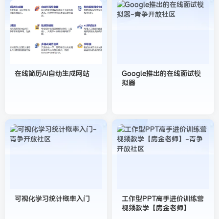
在线简历AI自动生成网站
Google推出的在线面试模
拟器
可视化学习统计概率入门
工作型PPT高手进价训练营
视频教学【房金老师】