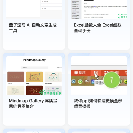
量子速写 AI 自动文章生成
Excel函数大全 Excel函数
工具
查询手册
Mindmap Gallery 高质量
教你ppt如何快速更换全部
思维导图集合
背景模板