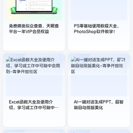
免费薅类似企查查、天眼查
PS零基础使用教程大全，
平台一年VIP会员权益
PhotoShop软件教学！
Excel函数大全及使用介
AI一键对话生成PPT，超智
绍，学习或工作中可能中会
能自动排版美化
用到