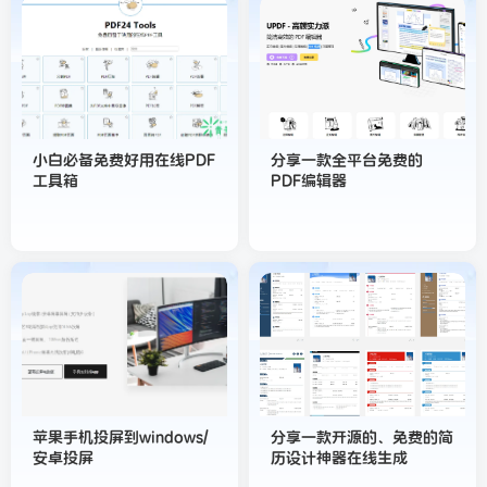
小白必备免费好用在线PDF
分享一款全平台免费的
工具箱
PDF编辑器
苹果手机投屏到windows/
分享一款开源的、免费的简
安卓投屏
历设计神器在线生成