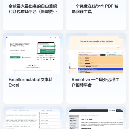
全球最大最出名的自由兼职
一个免费在线学术 PDF 智
和众包市场平台（新增更
能阅读工具
新）
Excelformulabot文本转
Remotive 一个国外远程工
Excel
作招聘平台