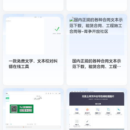
一款免费文字、文本校对纠
国内正规的各种合同文本示
错在线工具
范下载，租赁合同、工程施
工合同等