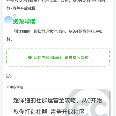
资源导读
很详细的一份社群运营全攻略，从0开始教你打造社
群。
此处内容已隐藏，请付费后查看
©
版权声明
超详细的社群运营全攻略，从0开始
教你打造社群-青争开放社区