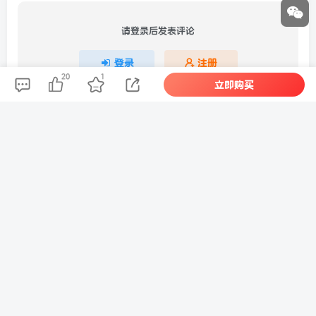
请登录后发表评论
登录
注册
20
1
立即购买
社交账号登录
QQ登录
微信登录