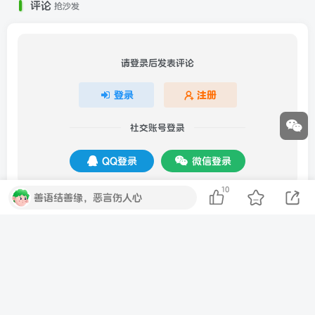
评论
抢沙发
请登录后发表评论
登录
注册
社交账号登录
QQ登录
微信登录
10
善语结善缘，恶言伤人心