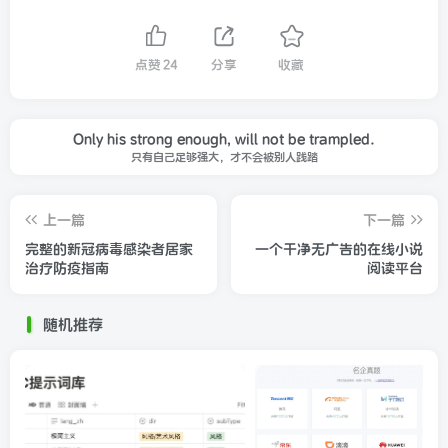
点赞
24
分享
收藏
Only his strong enough, will not be trampled.
只有自己足够强大，才不会被别人践踏
上一篇
下一篇
完整的新冠病毒感染者居家
一个干净无广告的在线小说
治疗防疫指南
阅读平台
随机推荐