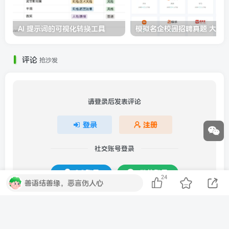
AI 提示词的可视化转换工具
评论
抢沙发
请登录后发表评论
登录
注册
社交账号登录
QQ登录
微信登录
24
善语结善缘，恶言伤人心