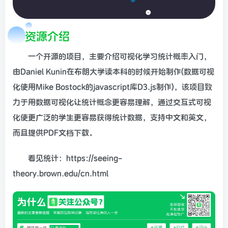
资源介绍
一个开源的项目，主要介绍可视化学习统计概率入门，
由Daniel Kunin在布朗大学读本科的时候开始制作(数据可视
化使用Mike Bostock的javascript库D3.js制作)，该项目致
力于用数据可视化让统计概念更容易理解，通过交互式可视
化使更广泛的学生更容易获得统计数据，支持中文和英文，
而且提供PDF文档下载。
看见统计：https://seeing-
theory.brown.edu/cn.html