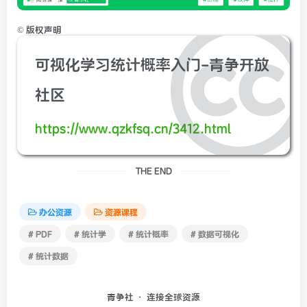
©
版权声明
可视化学习统计概率入门-青争开放
社区
https://www.qzkfsq.cn/3412.html
THE END
办公资源
资源课程
# PDF
# 统计学
# 统计概率
# 数据可视化
# 统计数据
青争社 · 连接全球资源