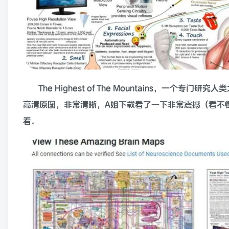
The Highest of The Mountains，
高清原图，非常清晰，A姐下载看了一下非常震撼（看不
看。