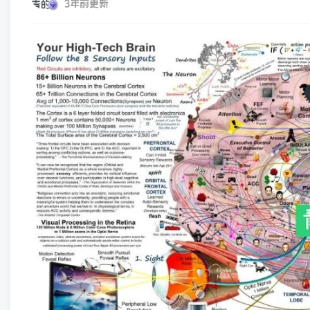
3年前更新