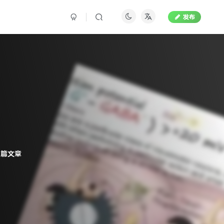
发布
1篇文章