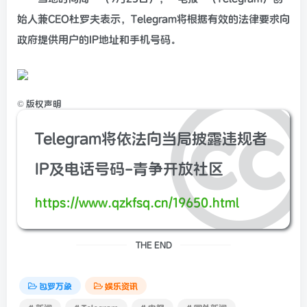
始人兼CEO杜罗夫表示，Telegram将根据有效的法律要求向
政府提供用户的IP地址和手机号码。
©
版权声明
Telegram将依法向当局披露违规者
IP及电话号码-青争开放社区
https://www.qzkfsq.cn/19650.html
THE END
包罗万象
娱乐资讯