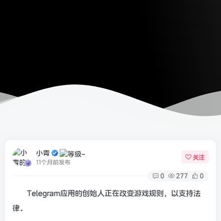
小青
关注
11个月前发布
0
277
0
Telegram应用的创始人正在改变游戏规则，以支持法
律。