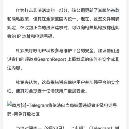
作为打击非法活动的一部分，该公司更新了其服务条款
和隐私政策，使其在全球范围内统一。现在，这些文件明确
规定，在收到正当的法律请求时，可以向相关机构披露违规
者的 IP 地址和电话号码。
杜罗夫呼吁用户积极参与维护平台的安全，建议他们通
过专门的频道 @SearchReport 上报发现的任何不安全或非
法内容。
杜罗夫认为，这些措施旨在保护用户并加强平台的安全
性，使其对全球近十亿活跃用户更加安全。
当地时间周一（9月23日），“电报”（Telegram）创