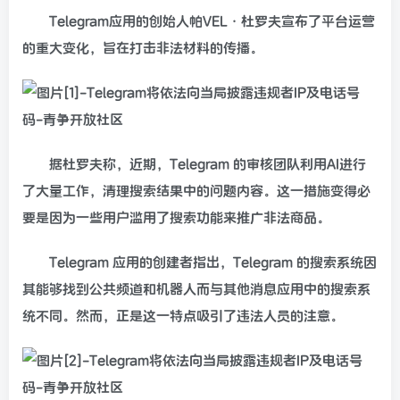
Telegram应用的创始人帕VEL·杜罗夫宣布了平台运营
的重大变化，旨在打击非法材料的传播。
据杜罗夫称，近期，Telegram 的审核团队利用AI进行
了大量工作，清理搜索结果中的问题内容。这一措施变得必
要是因为一些用户滥用了搜索功能来推广非法商品。
Telegram 应用的创建者指出，Telegram 的搜索系统因
其能够找到公共频道和机器人而与其他消息应用中的搜索系
统不同。然而，正是这一特点吸引了违法人员的注意。