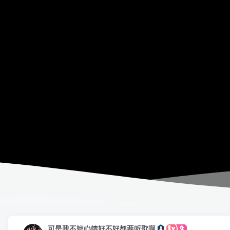
可是我不管心情好不好都要听歌啊