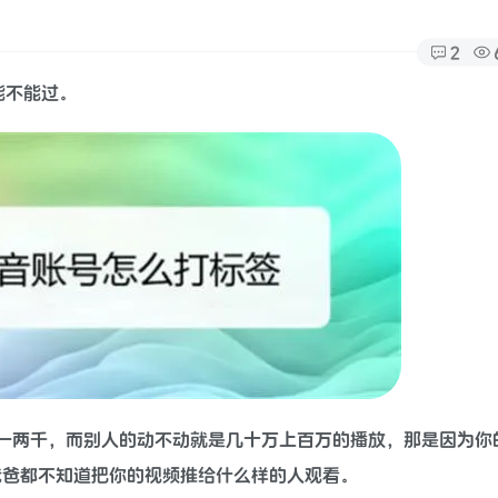
2
能不能过。
一两千，而别人的动不动就是几十万上百万的播放，那是因为你
爸爸都不知道把你的视频推给什么样的人观看。