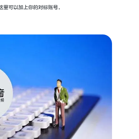
这里可以加上你的对标账号。