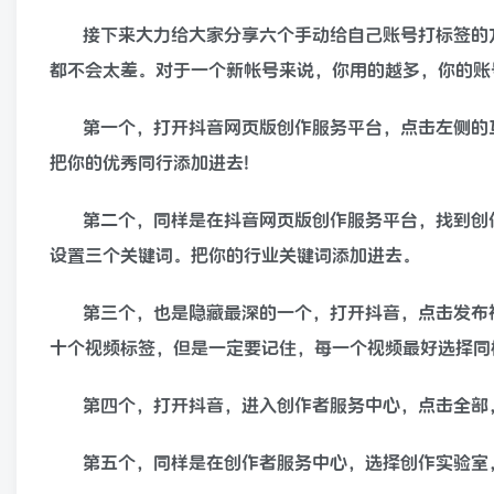
接下来大力给大家分享六个手动给自己账号打标签的
都不会太差。对于一个新帐号来说，你用的越多，你的账
第一个，打开抖音网页版创作服务平台，点击左侧的
把你的优秀同行添加进去!
第二个，同样是在抖音网页版创作服务平台，找到创
设置三个关键词。把你的行业关键词添加进去。
第三个，也是隐藏最深的一个，打开抖音，点击发布
十个视频标签，但是一定要记住，每一个视频最好选择同
第四个，打开抖音，进入创作者服务中心，点击全部
第五个，同样是在创作者服务中心，选择创作实验室