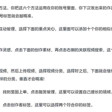
方法，你把这六个方法运用在你的账号里面，你下次发出来的作
号标签就会越精准。
互动管理，选择下面的重点关心，这里面可以添加十个你的相似
作灵感，点击下面的创作素材，再点击右侧的关联视频搜索，这
视频，然后上传视频，选择视频分类，选择好之后，下面就会继
样的分类。垂直才会精准!
，找到星图上单，点击服务管理，这里可以设置自己擅长的领域
，点击创作者标签，这里可以选择两个符合你的标签。