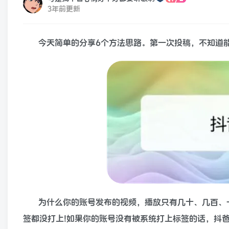
3年前更新
今天简单的分享6个方法思路。第一次投稿，不知道
为什么你的账号发布的视频，播放只有几十、几百、
签都没打上!如果你的账号没有被系统打上标签的话，抖