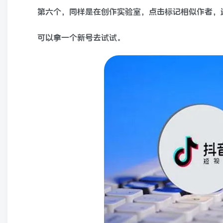
第六个，同样是在创作实验室，点击标记相似作者，
可以拿一个新号去试试。