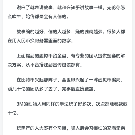
说白了就是讲故事，就和在知乎讲故事一样，无论你怎
么吹牛，始终都是会有人信的。
故事编的越好，信的人越多，赚的钱就越多。很多人都
在用人民币换服务器里面的数字。
上面提到的虚拟币资金盘，有专业的团队提供整套的解
决方案，从平台搭建到宣传包装都有。
在比特币兴起那阵子，全世界兴起了一阵虚拟币骗局，
赚几十亿的团队多了去了，完事后直接跑路。
3M的创始人用同样的手法玩了好多次，次次都能卷款数
十亿。
玩黑产的人大多有个习惯，骗人后会习惯性的充满无奈