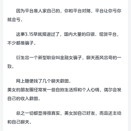
因为平台是人家自己的，你和平台对赌，平台让你亏你
就会亏。
这事3.15早就报道过了，国内大量的白银、现货平台，
不少都是骗子。
衍生出一个新型职业叫金融女骗子，聊天画风出奇的一
致。
网上随便找了几个聊天截图。
美女的朋友圈经常发一些自拍生活照和个人心情，偶尔会发
自己的收入截图。
总之一切都显得很真实，美女加自己好友，而且还主动
和自己聊天。