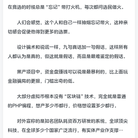
在竞选的时候总是“忘记”带打火机，每次都问选民借火。
人们会感觉，这个人和自己一样抽烟忘记带火，这种亲
切感会促使他得到更多的选票。
设计骗术和说谎一样，九句真话加一句假话，这样所有
人都认为是真的，但这就是假话，而且是最难鉴定的假话。
黑产项目中，资金盘赚钱可以说是最暴利的，比上面玩
金融骗局的更狠，门槛出奇的低。
大部分虚拟币根本没有“区块链”技术，完全就是普通
的PHP编程，想产多少币都行，价格想设置多少都行。
对外宣称的是知名团队耗资百万研发的系统，全球顶尖
科技，在全球多少个国家广泛流行，有实体产业作支撑…