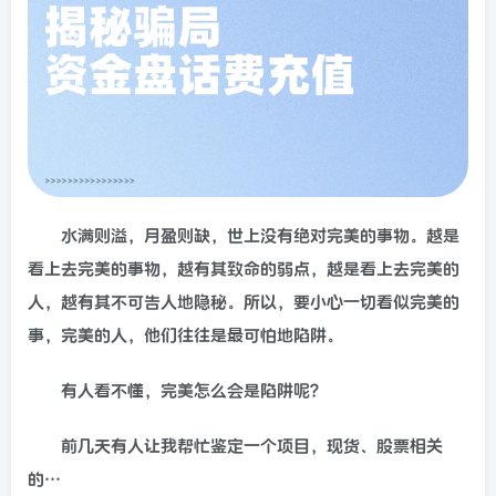
水满则溢，月盈则缺，世上没有绝对完美的事物。越是
看上去完美的事物，越有其致命的弱点，越是看上去完美的
人，越有其不可告人地隐秘。所以，要小心一切看似完美的
事，完美的人，他们往往是最可怕地陷阱。
有人看不懂，完美怎么会是陷阱呢？
前几天有人让我帮忙鉴定一个项目，现货、股票相关
的…