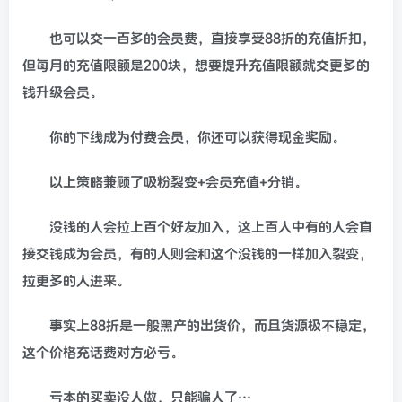
也可以交一百多的会员费，直接享受88折的充值折扣，
但每月的充值限额是200块，想要提升充值限额就交更多的
钱升级会员。
你的下线成为付费会员，你还可以获得现金奖励。
以上策略兼顾了吸粉裂变+会员充值+分销。
没钱的人会拉上百个好友加入，这上百人中有的人会直
接交钱成为会员，有的人则会和这个没钱的一样加入裂变，
拉更多的人进来。
事实上88折是一般黑产的出货价，而且货源极不稳定，
这个价格充话费对方必亏。
亏本的买卖没人做，只能骗人了…