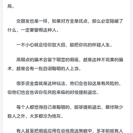
局。
交朋友也是一样，如果对方全是优点，那么必定隐藏了
什么，一定要警惕这种人。
一不小心就会给你放大招，能把你坑的怀疑人生。
高明点的骗术会留下明显的瑕疵，越是这种不完美的骗
术，越是会有一批自诩聪明的人上当。
很多资金盘就是这种玩法，他们会告知这是有风险的，
但他们也会告诉你在风险来临的时候提前退出。
每个人都觉得自己是聪明的，能够提前退出，最终除少
数人之外，大多都沦为炮灰。
有人甚至把瑕疵应用在总统竞选策略中，多年前就有人