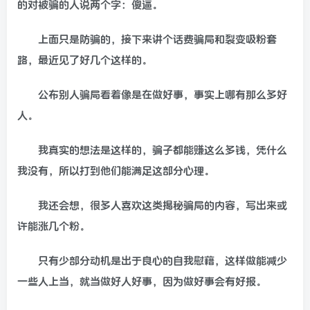
的对被骗的人说两个字：傻逼。
上面只是防骗的，接下来讲个话费骗局和裂变吸粉套
路，最近见了好几个这样的。
公布别人骗局看着像是在做好事，事实上哪有那么多好
人。
我真实的想法是这样的，骗子都能赚这么多钱，凭什么
我没有，所以打到他们能满足这部分心理。
我还会想，很多人喜欢这类揭秘骗局的内容，写出来或
许能涨几个粉。
只有少部分动机是出于良心的自我慰藉，这样做能减少
一些人上当，就当做好人好事，因为做好事会有好报。