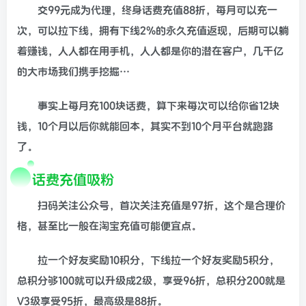
交99元成为代理，终身话费充值88折，每月可以充一
次，可以拉下线，拥有下线2%的永久充值返现，后期可以躺
着赚钱，人人都在用手机，人人都是你的潜在客户，几千亿
的大市场我们携手挖掘…
事实上每月充100块话费，算下来每次可以给你省12块
钱，10个月以后你就能回本，其实不到10个月平台就跑路
了。
话费充值吸粉
扫码关注公众号，首次关注充值是97折，这个是合理价
格，甚至比一般在淘宝充值可能便宜点。
拉一个好友奖励10积分，下线拉一个好友奖励5积分，
总积分够100就可以升级成2级，享受96折，总积分200就是
V3级享受95折，最高级是88折。