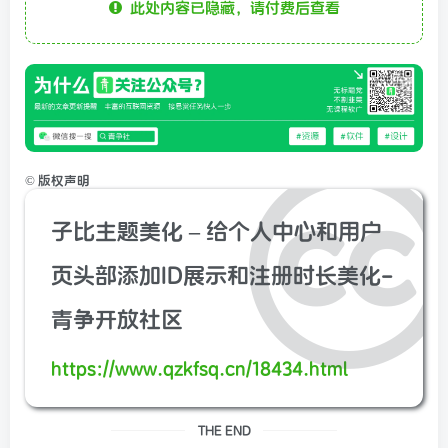
此处内容已隐藏，请付费后查看
©
版权声明
子比主题美化 – 给个人中心和用户
页头部添加ID展示和注册时长美化-
青争开放社区
https://www.qzkfsq.cn/18434.html
THE END