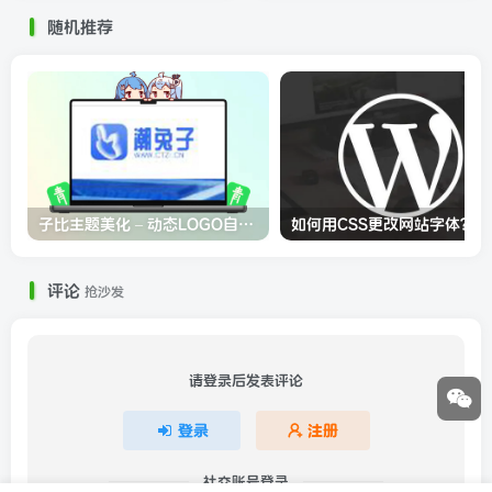
随机推荐
子比主题美化 – 动态LOGO自动变色美化代码教程
如何用CSS更改网站字体？
评论
抢沙发
请登录后发表评论
登录
注册
社交账号登录