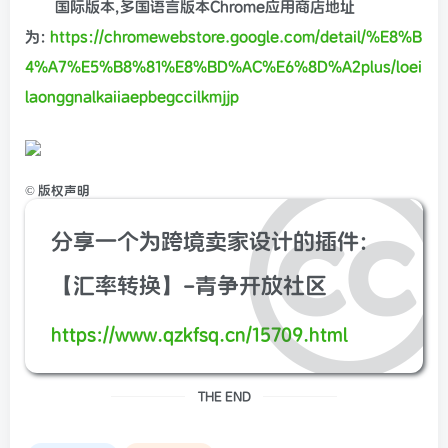
国际版本,多国语言版本Chrome应用商店地址
为:
https://chromewebstore.google.com/detail/%E8%B
4%A7%E5%B8%81%E8%BD%AC%E6%8D%A2plus/loei
laonggnalkaiiaepbegccilkmjjp
©
版权声明
分享一个为跨境卖家设计的插件:
【汇率转换】-青争开放社区
https://www.qzkfsq.cn/15709.html
THE END