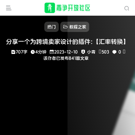
热门
教程之家
分享一个为跨境卖家设计的插件:【汇率转换】
707字
4分钟
2023-12-10
小青
503
0
该作者已发布841篇文章