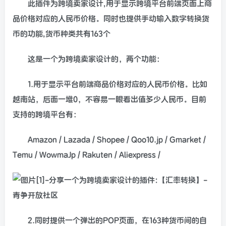
此插件为跨境卖家设计,用于显示跨境平台前端页面上商
品价格对应的人民币价格。同时也提供手动输入数字转换货
币的功能,货币种类共有163个
这是一个为跨境卖家设计的，两个功能：
1.用于显示平台前端商品价格对应的人民币价格。比如
越南站，后面一堆0，不容易一眼看出值多少人民币。目前
支持的跨境平台有：
Amazon / Lazada / Shopee / Qoo10.jp / Gmarket /
Temu / WowmaJp / Rakuten / Aliexpress /
2.同时提供一个弹出的POP页面，在163种货币间的自