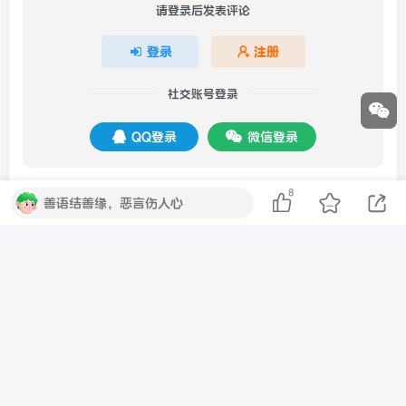
请登录后发表评论
登录
注册
社交账号登录
QQ登录
微信登录
8
善语结善缘，恶言伤人心
暂无评论内容