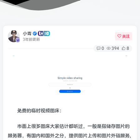
小青
关注
3年前更新
0
394
8
免费的临时视频图床：
市面上很多图床大家估计都听过，一般是指储存图片的
服务器，有国内和国外之分，提供图片上传和图片外链服务,