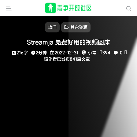
热门
其它资源
Streamja 免费好用的视频图床
216字
2分钟
2022-12-31
小青
394
0
该作者已发布841篇文章