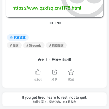
https://www.qzkfsq.cn/1178.html
THE END
其它资源
# 图床
# Streamja
# 视频图床
青争社 · 连接全球资源
点赞
8
分享
收藏
If you get tired, learn to rest, not to quit.
如果你累了，学会休息，而不是放弃