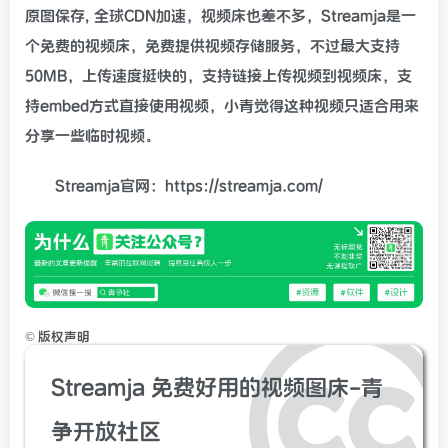
原图保存, 全球CDN加速，视频床也差不多，Streamja是一
个免费的视频床，免费提供视频存储服务，不过最大支持
50MB，上传速度挺快的，支持链接上传视频到视频床，支
持embed方式直接使用视频，小青觉得这种视频只适合用来
分享一些临时视频。
Streamja官网：https://streamja.com/
©
版权声明
Streamja 免费好用的视频图床-青
争开放社区