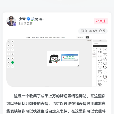
小青
关注
3年前更新
0
69
5
这是一个收集了成千上万的撕逼表情包网站，在这里你
可以快速找到想要的表情，也可以通过在线表情包生成器在
线表情制作可以快速生成自定义表情，在这里你可以发现斗