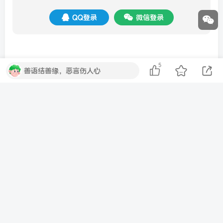
QQ登录
微信登录
5
善语结善缘，恶言伤人心
暂无评论内容