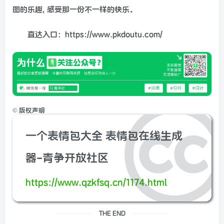
图的乐趣, 感受那一份不一样的快乐。
直达入口：https://www.pkdoutu.com/
©
版权声明
一个表情包大全 表情包在线生成
器-青争开放社区
https://www.qzkfsq.cn/1174.html
THE END