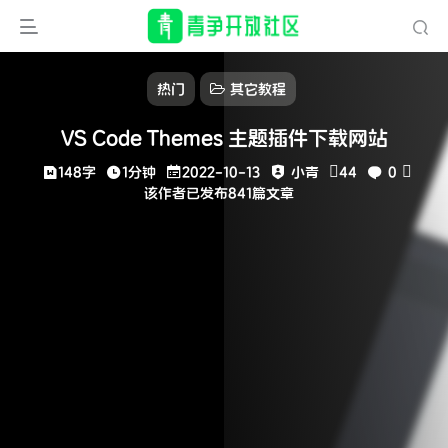
热门
其它教程
VS Code Themes 主题插件下载网站
148字
1分钟
2022-10-13
小青
44
0
该作者已发布841篇文章