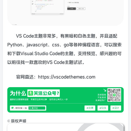
VS Code主题非常多，有黑暗和白色主题，并且适配
Python、javascript、css、go等各种编程语言，可以搜索
和下载Visual Studio Code的主题，支持预览，感兴趣的可
以前往找一款喜欢的VS Code主题试试。
官网直达：https://vscodethemes.com
©
版权声明