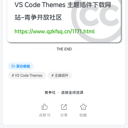
VS Code Themes 主题插件下载网
站-青争开放社区
https://www.qzkfsq.cn/1171.html
THE END
其它教程
# VS Code Themes
# 主题插件
青争社 · 连接全球资源
点赞
15
分享
收藏