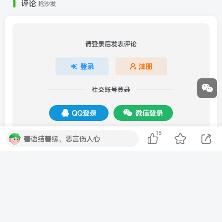
评论
抢沙发
请登录后发表评论
登录
注册
社交账号登录
QQ登录
微信登录
15
善语结善缘，恶言伤人心