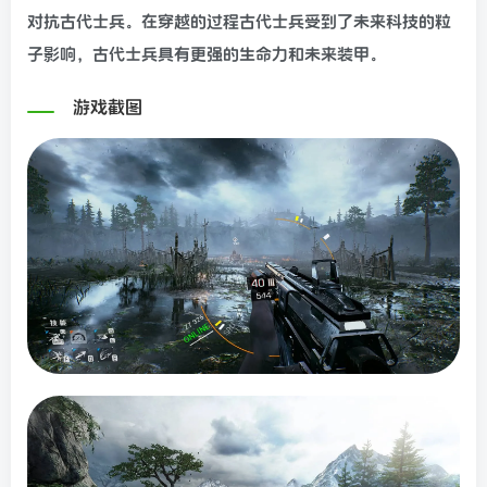
对抗古代士兵。在穿越的过程古代士兵受到了未来科技的粒
子影响，古代士兵具有更强的生命力和未来装甲。
游戏截图