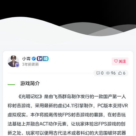
小青
关注
3年前更新
0
96
6
游戏简介
《光明记忆》是由飞燕群岛制作发行的一款国产第一人
称射击游戏，采用最新的虚幻4.11引擎制作，PC版本支持VR
虚拟现实。本作将脱离传统FPS射击游戏的套路，在射击玩
法基础上并融合ACT动作元素，让玩家体验出FPS游戏的创
新之处。玩家可以使用古代法术或者科幻的大范围破坏武器