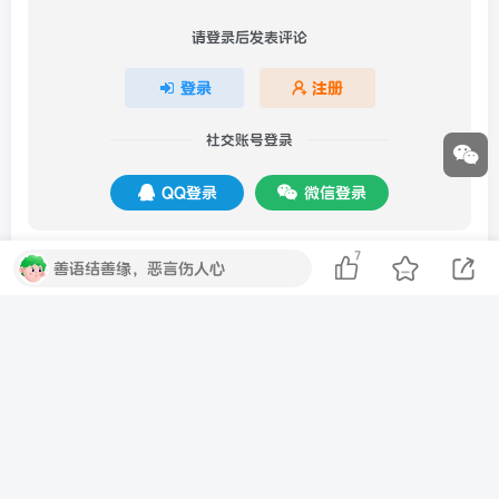
请登录后发表评论
登录
注册
社交账号登录
QQ登录
微信登录
7
善语结善缘，恶言伤人心