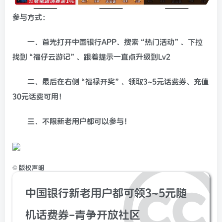
参与方式：
一、首先打开中国银行APP、搜索“热门活动”、下拉
找到“福仔云游记”、跟着提示一直点升级到Lv2
二、最后在右侧“福禄开奖”、领取3~5元话费券、充值
30元话费可用！
三、不限新老用户都可以参与！
©
版权声明
中国银行新老用户都可领3~5元随
机话费券-青争开放社区