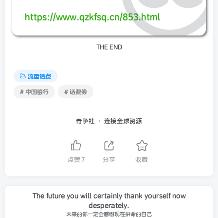
https://www.qzkfsq.cn/853.html
THE END
流量话费
# 中国银行
# 话费券
青争社 · 连接全球资源
点赞
7
分享
收藏
The future you will certainly thank yourself now
desperately.
未来的你一定会感谢现在拼命的自己