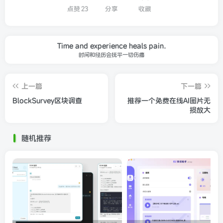
点赞
23
分享
收藏
Time and experience heals pain.
时间和经历会抚平一切伤痛
上一篇
下一篇
BlockSurvey区块调查
推荐一个免费在线AI图片无
损放大
随机推荐