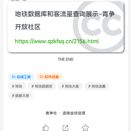
地铁数据库和客流量查询展示-青争
开放社区
https://www.qzkfsq.cn/2156.html
THE END
在线工具
软件资源
# 地铁
# 地铁数据库
# 地铁大盘
# 地铁流量
# 数据大屏
青争社 · 连接全球资源