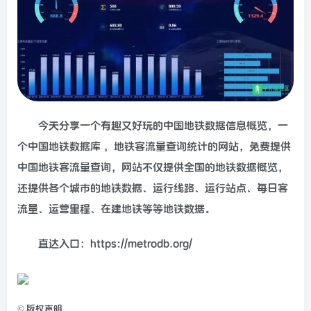
今天分享一个有趣又好玩的中国地铁数据信息概览，一
个中国地铁数据库 ，地铁客流量查询统计的网站，免费提供
中国地铁客流量查询，网站不仅提供全国的地铁数据概览，
还提供各个城市的地铁数据、运行线路、运行站点、每日客
流量、运营里程、在建地铁等等地铁数据。
直达入口：https://metrodb.org/
©
版权声明