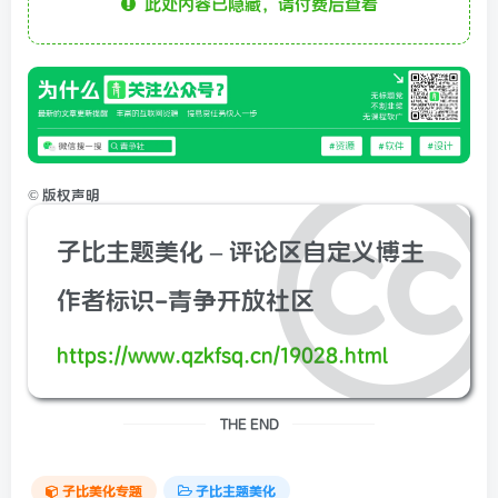
此处内容已隐藏，请付费后查看
©
版权声明
子比主题美化 – 评论区自定义博主
作者标识-青争开放社区
https://www.qzkfsq.cn/19028.html
THE END
子比美化专题
子比主题美化