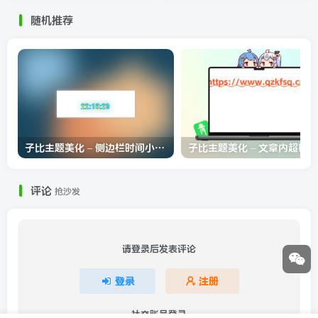
随机推荐
子比主题美化 – 侧边栏时间小卡片【动态时间】
评论
抢沙发
请登录后发表评论
登录
注册
社交账号登录