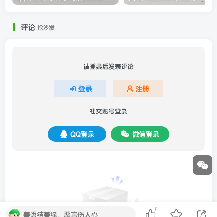
评论
抢沙发
请登录后发表评论
登录
注册
社交账号登录
QQ登录
微信登录
7
善语结善缘，恶言伤人心