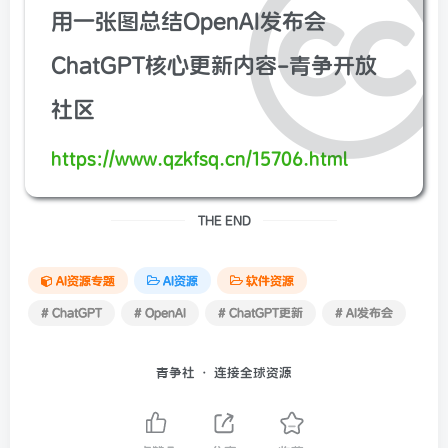
用一张图总结OpenAI发布会
ChatGPT核心更新内容-青争开放
社区
https://www.qzkfsq.cn/15706.html
THE END
AI资源专题
AI资源
软件资源
# ChatGPT
# OpenAI
# ChatGPT更新
# AI发布会
青争社 · 连接全球资源