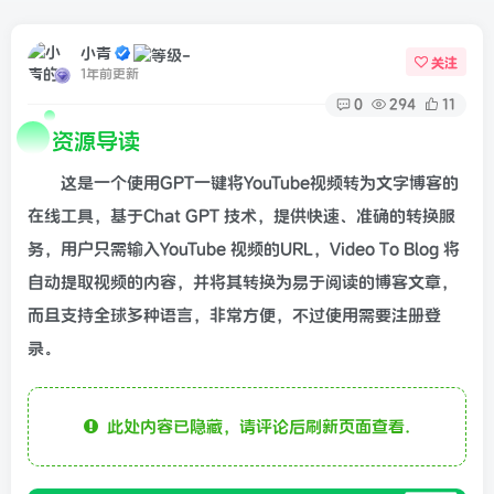
小青
关注
1年前更新
0
294
11
资源导读
这是一个使用GPT一键将YouTube视频转为文字博客的
在线工具，基于Chat GPT 技术，提供快速、准确的转换服
务，用户只需输入YouTube 视频的URL，Video To Blog 将
自动提取视频的内容，并将其转换为易于阅读的博客文章，
而且支持全球多种语言，非常方便，不过使用需要注册登
录。
此处内容已隐藏，请评论后刷新页面查看.