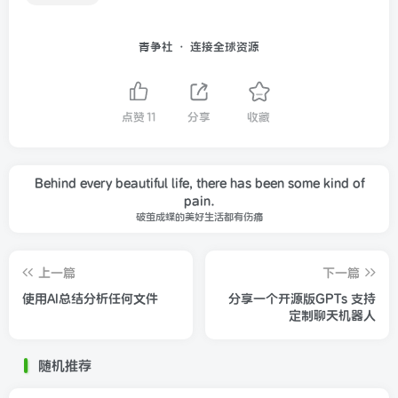
青争社 · 连接全球资源
点赞
11
分享
收藏
Behind every beautiful life, there has been some kind of
pain.
破茧成蝶的美好生活都有伤痛
上一篇
下一篇
使用AI总结分析任何文件
分享一个开源版GPTs 支持
定制聊天机器人
随机推荐