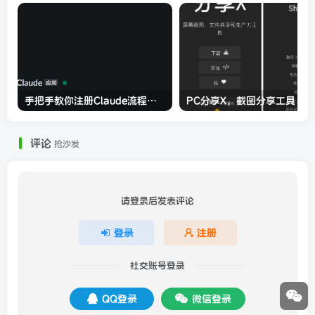
手把手教你注册Claude流程以及使用教程
PC分享X，截图分享工具
评论
抢沙发
请登录后发表评论
登录
注册
社交账号登录
QQ登录
微信登录