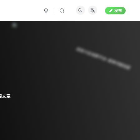
发布
篇文章