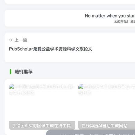
No matter when you start,
无论你在什么
上一篇
PubScholar免费公益学术资源科学文献论文
随机推荐
手绘图AI实时图像生成在线工具
在线简历AI自动生成网站