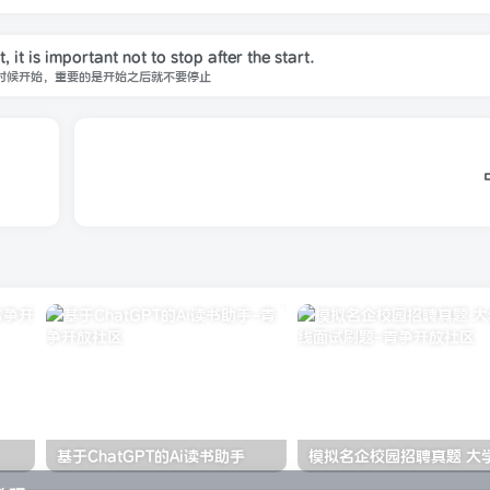
 it is important not to stop after the start.
时候开始，重要的是开始之后就不要停止
基于ChatGPT的Ai读书助手