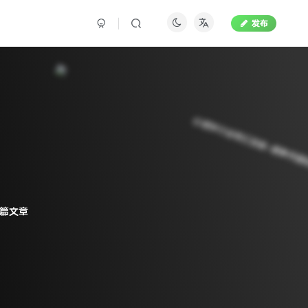
发布
1篇文章