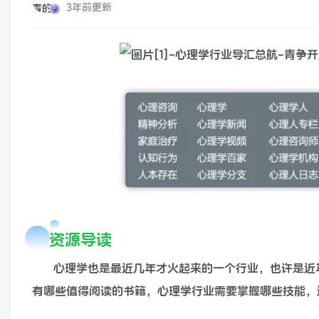
3年前更新
资源导读
心理学也是最近几年才火起来的一个行业，也许是近
有哪些值得阅读的书籍，心理学行业需要掌握哪些技能，