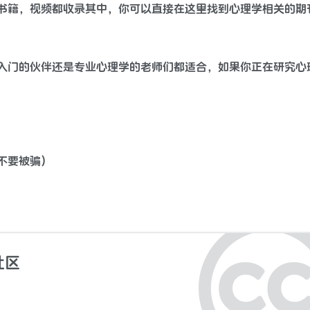
书籍，视频都收录其中，你可以直接在这里找到心理学相关的期
入门的伙伴还是专业心理学的老师们都适合，如果你正在研究心
不要被骗）
社区