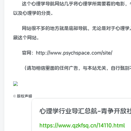
这个心理学导航网站几乎将心理学所需要看的电影，
以及心理学的分类。
网站很不多的地方就是底部导航，无论是对于心理学
藏这个网站。
官网：http://www.psychspace.com/site/
（请勿相信里面的任何广告，与本站无关，自行甄别
©
版权声明
心理学行业导汇总航-青争开放
https://www.qzkfsq.cn/14110.html