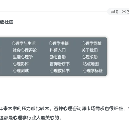
0
年来大家的压力都比较大，各种心理咨询师市场需求也很旺盛，
这都是心理学行业人最关心的。