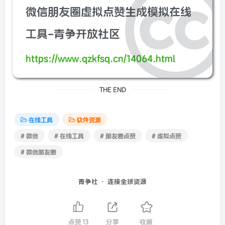
微信朋友圈虚拟点赞生成模拟在线
工具-青争开放社区
https://www.qzkfsq.cn/14064.html
THE END
在线工具
软件资源
# 微信
# 在线工具
# 朋友圈点赞
# 虚拟点赞
# 微信朋友圈
青争社 · 连接全球资源
点赞
13
分享
收藏