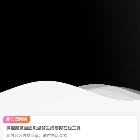
付费阅读
微信朋友圈虚拟点赞生成模拟在线工具
此内容为付费阅读，请付费后查看