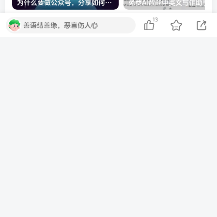
为什么要做公众号，分享如何做好公众号简单思路
13
善语结善缘，恶言伤人心
评论
抢沙发
请登录后发表评论
登录
注册
社交账号登录
QQ登录
微信登录