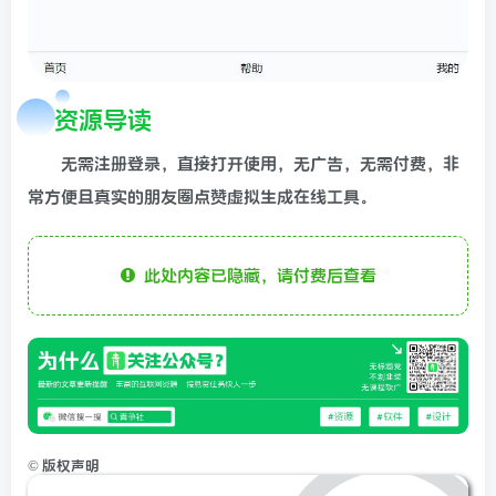
资源导读
无需注册登录，直接打开使用，无广告，无需付费，非
常方便且真实的朋友圈点赞虚拟生成在线工具。
此处内容已隐藏，请付费后查看
©
版权声明