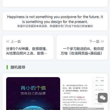
Happiness is not something you postpone for the future; it
is something you design for the present.
幸福不应该留到未来品尝，幸福是你专门为当下的自己所准备的
上一篇
下一篇
分享5个AI神器，音频增强、
一个学习脏话的AI，教你怼
AI给黑白照片上色、音频分
万物（在线网页版+源码版）
开轨道
随机推荐