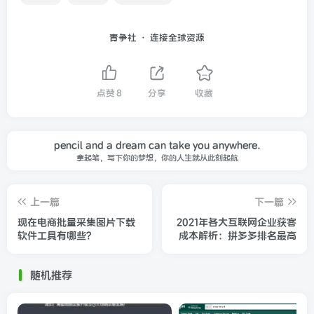
青争社 · 连接全球资源
点赞
8
分享
收藏
pencil and a dream can take you anywhere.
拿起笔，写下你的梦想，你的人生就从此刻起航
上一篇
下一篇
现在电商批量采集图片下载
2021年各大互联网企业获客
软件工具有哪些？
成本解析：拼多多排名最高
随机推荐