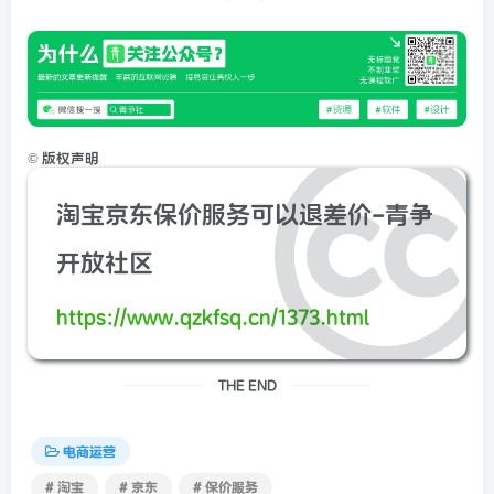
©
版权声明
淘宝京东保价服务可以退差价-青争
开放社区
https://www.qzkfsq.cn/1373.html
THE END
电商运营
# 淘宝
# 京东
# 保价服务