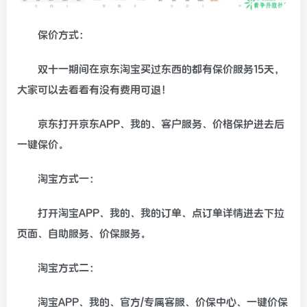
保价方式：
双十一期间在京东淘宝买过东西的都有保价服务15天，
大家可以去看看有没有费用可退！
京东打开京东APP、我的、客户服务、价格保护进去后
一键保价。
淘宝方式一：
打开淘宝APP、我的、我的订单、点订单详情进去下拉
页面、自助服务、价保服务。
淘宝方式二：
淘宝APP、我的、官方/专属客服、价保中心、一键价保