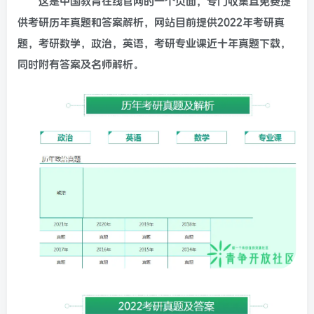
这是中国教育在线官网的一个页面，专门收集且免费提
供考研历年真题和答案解析，网站目前提供2022年考研真
题，考研数学，政治，英语，考研专业课近十年真题下载，
同时附有答案及名师解析。