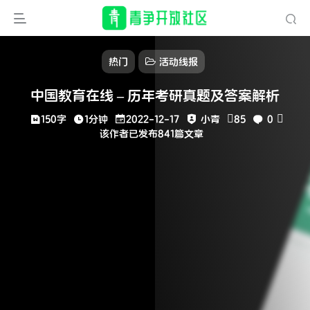
热门
活动线报
中国教育在线 – 历年考研真题及答案解析
150字
1分钟
2022-12-17
小青
85
0
该作者已发布841篇文章