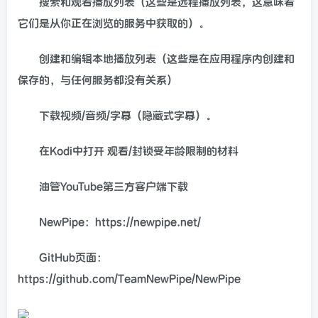
搜索和观看播放列表（这些是远程播放列表，这意味着
它们是从你正在浏览的服务中获取的）。
创建和编辑本地播放列表（这些是在应用程序内创建和
保存的，与任何服务都没有关系）
下载视频/音频/字幕（隐藏式字幕）。
在Kodi中打开 观看/封锁受年龄限制的材料
油管YouTube第三方客户端下载
NewPipe：https://newpipe.net/
GitHub页面：
https://github.com/TeamNewPipe/NewPipe