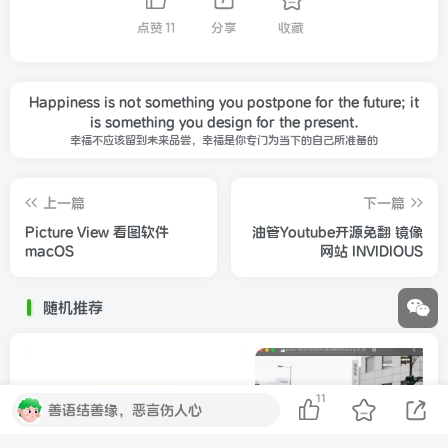
点赞
11
分享
收藏
Happiness is not something you postpone for the future; it
is something you design for the present.
幸福不应该留到未来品尝，幸福是你专门为当下的自己所准备的
上一篇
下一篇
Picture View 看图软件
油管Youtube开源免翻 镜像
macOS
网站 INVIDIOUS
随机推荐
11
善语结善缘，恶言伤人心