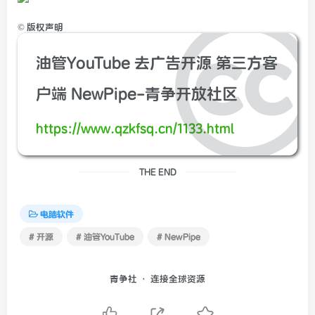
©
版权声明
油管YouTube 去广告开源 第三方客
户端 NewPipe-青争开放社区
https://www.qzkfsq.cn/1133.html
THE END
电脑软件
# 开源
# 油管YouTube
# NewPipe
青争社 · 连接全球资源