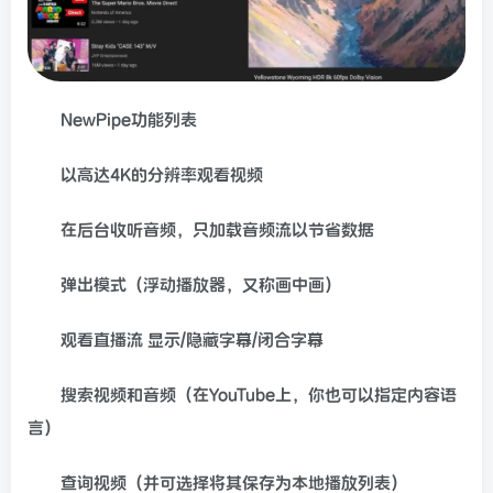
NewPipe功能列表
以高达4K的分辨率观看视频
在后台收听音频，只加载音频流以节省数据
弹出模式（浮动播放器，又称画中画）
观看直播流 显示/隐藏字幕/闭合字幕
搜索视频和音频（在YouTube上，你也可以指定内容语
言）
查询视频（并可选择将其保存为本地播放列表）