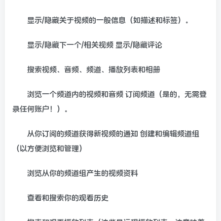
显示/隐藏关于视频的一般信息（如描述和标签）。
显示/隐藏下一个/相关视频 显示/隐藏评论
搜索视频、音频、频道、播放列表和相册
浏览一个频道内的视频和音频 订阅频道（是的，无需登
录任何账户！）。
从你订阅的频道获得新视频的通知 创建和编辑频道组
（以方便浏览和管理）
浏览从你的频道组产生的视频资料
查看和搜索你的观看历史