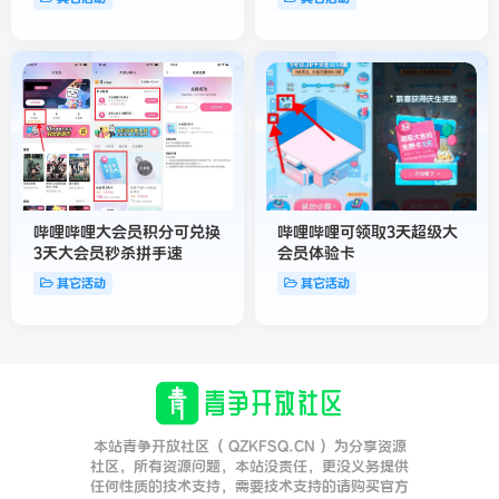
哔哩哔哩大会员积分可兑换
哔哩哔哩可领取3天超级大
3天大会员秒杀拼手速
会员体验卡
其它活动
其它活动
本站青争开放社区（ QZKFSQ.CN ）为分享资源
社区，所有资源问题，本站没责任，更没义务提供
任何性质的技术支持，需要技术支持的请购买官方