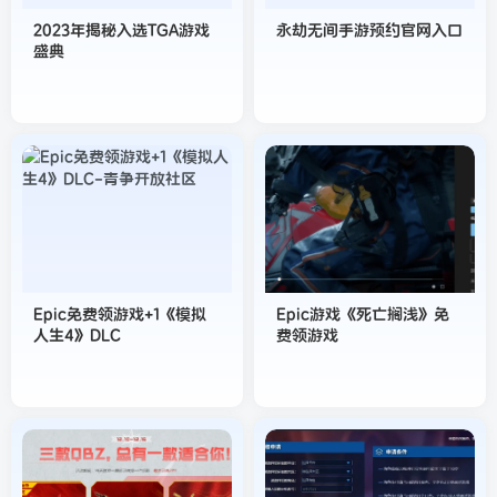
2023年揭秘入选TGA游戏
永劫无间手游预约官网入口
盛典
Epic免费领游戏+1《模拟
Epic游戏《死亡搁浅》免
人生4》DLC
费领游戏