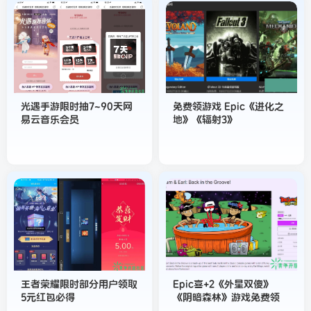
光遇手游限时抽7~90天网
免费领游戏 Epic《进化之
易云音乐会员
地》《辐射3》
王者荣耀限时部分用户领取
Epic喜+2《外星双傻》
5元红包必得
《阴暗森林》游戏免费领