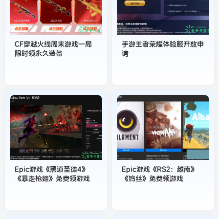
CF穿越火线周末游戏一局
手游王者荣耀体验服开放申
限时领永久装备
请
Epic游戏《黑道圣徒4》
Epic游戏《RS2：越南》
《暴走枪姬》免费领游戏
《钨丝》免费领游戏